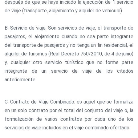
después de que se haya iniciado la ejecución de 1 servicio
de viaje (transporte, alojamiento y alquiler de vehículo).
B.
Servicio de viaje
: Son servicios de viaje, el transporte de
pasajeros, el alojamiento cuando no sea parte integrante
del transporte de pasajeros y no tenga un fin residencial, el
alquiler de turismos (Real Decreto 750/2010, de 4 de junio)
y, cualquier otro servicio turístico que no forme parte
integrante de un servicio de viaje de los citados
anteriormente.
C.
Contrato de Viaje Combinado
: es aquel que se formaliza
en un solo contrato por el total del conjunto del viaje o, la
formalización de varios contratos por cada uno de los
servicios de viaje incluidos en el viaje combinado ofertado.