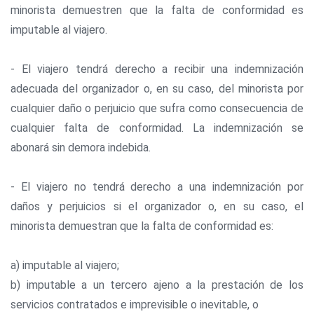
minorista demuestren que la falta de conformidad es
imputable al viajero.
- El viajero tendrá derecho a recibir una indemnización
adecuada del organizador o, en su caso, del minorista por
cualquier daño o perjuicio que sufra como consecuencia de
cualquier falta de conformidad. La indemnización se
abonará sin demora indebida.
- El viajero no tendrá derecho a una indemnización por
daños y perjuicios si el organizador o, en su caso, el
minorista demuestran que la falta de conformidad es:
a) imputable al viajero;
b) imputable a un tercero ajeno a la prestación de los
servicios contratados e imprevisible o inevitable, o