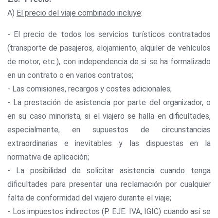
A)
El precio del viaje combinado incluye
:
- El precio de todos los servicios turísticos contratados
(transporte de pasajeros, alojamiento, alquiler de vehículos
de motor, etc.), con independencia de si se ha formalizado
en un contrato o en varios contratos;
- Las comisiones, recargos y costes adicionales;
- La prestación de asistencia por parte del organizador, o
en su caso minorista, si el viajero se halla en dificultades,
especialmente, en supuestos de circunstancias
extraordinarias e inevitables y las dispuestas en la
normativa de aplicación;
- La posibilidad de solicitar asistencia cuando tenga
dificultades para presentar una reclamación por cualquier
falta de conformidad del viajero durante el viaje;
- Los impuestos indirectos (P. EJE. IVA, IGIC) cuando así se