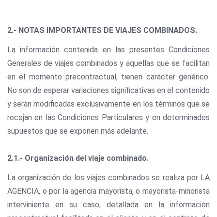
2.- NOTAS IMPORTANTES DE VIAJES COMBINADOS.
La información contenida en las presentes Condiciones
Generales de viajes combinados y aquellas que se facilitan
en el momento precontractual, tienen carácter genérico.
No son de esperar variaciones significativas en el contenido
y serán modificadas exclusivamente en los términos que se
recojan en las Condiciones Particulares y en determinados
supuestos que se exponen más adelante.
2.1.- Organización del viaje combinado.
La organización de los viajes combinados se realiza por LA
AGENCIA, o por la agencia mayorista, o mayorista-minorista
interviniente en su caso, detallada en la información