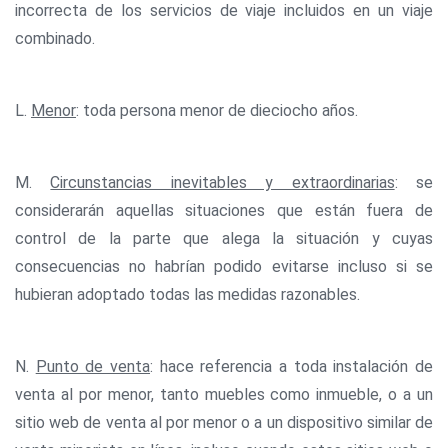
incorrecta de los servicios de viaje incluidos en un viaje
combinado.
L.
Menor
: toda persona menor de dieciocho años.
M.
Circunstancias inevitables y extraordinarias
: se
considerarán aquellas situaciones que están fuera de
control de la parte que alega la situación y cuyas
consecuencias no habrían podido evitarse incluso si se
hubieran adoptado todas las medidas razonables.
N.
Punto de venta
: hace referencia a toda instalación de
venta al por menor, tanto muebles como inmueble, o a un
sitio web de venta al por menor o a un dispositivo similar de