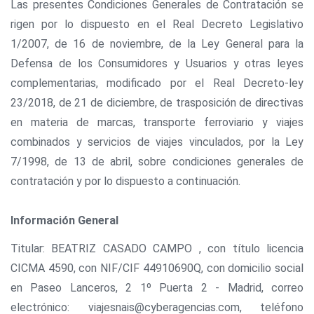
Las presentes Condiciones Generales de Contratación se
rigen por lo dispuesto en el Real Decreto Legislativo
1/2007, de 16 de noviembre, de la Ley General para la
Defensa de los Consumidores y Usuarios y otras leyes
complementarias, modificado por el Real Decreto-ley
23/2018, de 21 de diciembre, de trasposición de directivas
en materia de marcas, transporte ferroviario y viajes
combinados y servicios de viajes vinculados, por la Ley
7/1998, de 13 de abril, sobre condiciones generales de
contratación y por lo dispuesto a continuación.
Información General
Titular: BEATRIZ CASADO CAMPO , con título licencia
CICMA 4590, con NIF/CIF 44910690Q, con domicilio social
en Paseo Lanceros, 2 1º Puerta 2 - Madrid, correo
electrónico: viajesnais@cyberagencias.com, teléfono