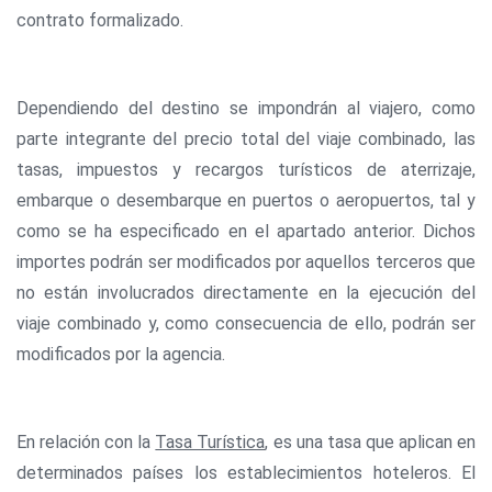
contrato formalizado.
Dependiendo del destino se impondrán al viajero, como
parte integrante del precio total del viaje combinado, las
tasas, impuestos y recargos turísticos de aterrizaje,
embarque o desembarque en puertos o aeropuertos, tal y
como se ha especificado en el apartado anterior. Dichos
importes podrán ser modificados por aquellos terceros que
no están involucrados directamente en la ejecución del
viaje combinado y, como consecuencia de ello, podrán ser
modificados por la agencia.
En relación con la
Tasa Turística
, es una tasa que aplican en
determinados países los establecimientos hoteleros. El