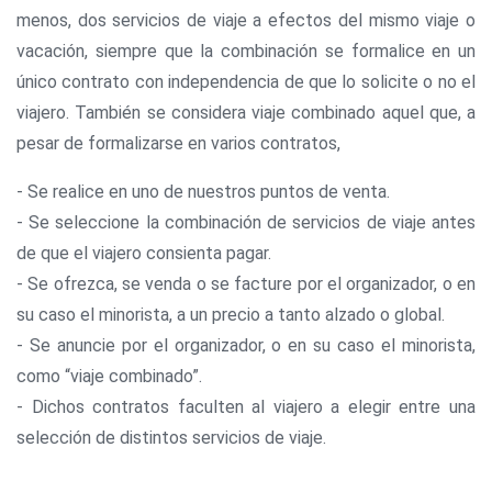
menos, dos servicios de viaje a efectos del mismo viaje o
vacación, siempre que la combinación se formalice en un
único contrato con independencia de que lo solicite o no el
viajero. También se considera viaje combinado aquel que, a
pesar de formalizarse en varios contratos,
- Se realice en uno de nuestros puntos de venta.
- Se seleccione la combinación de servicios de viaje antes
de que el viajero consienta pagar.
- Se ofrezca, se venda o se facture por el organizador, o en
su caso el minorista, a un precio a tanto alzado o global.
- Se anuncie por el organizador, o en su caso el minorista,
como “viaje combinado”.
- Dichos contratos faculten al viajero a elegir entre una
selección de distintos servicios de viaje.