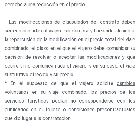
derecho a una reducción en el precio.
- Las modificaciones de clausulados del contrato deben
ser comunicadas al viajero sin demora y haciendo alusión a:
la repercusión de la modificación en el precio total del viaje
combinado; el plazo en el que el viajero debe comunicar su
decisión de resolver o aceptar las modificaciones y qué
ocurre si no comunica nada el viajero, y en su caso, el viaje
sustitutivo ofrecido y su precio.
* En el supuesto de que el viajero solicite
cambios
voluntarios en su viaje combinado
, los precios de los
servicios turísticos podrán no corresponderse con los
publicados en el folleto o condiciones precontractuales
que dio lugar a la contratación.