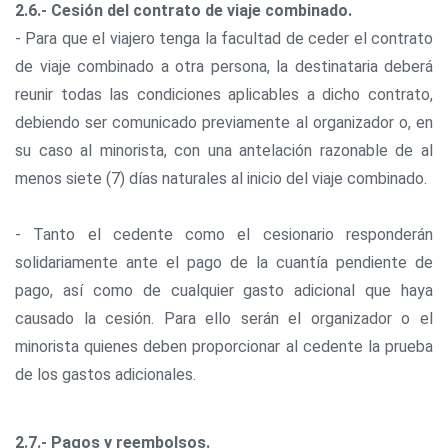
2.6.- Cesión del contrato de viaje combinado.
- Para que el viajero tenga la facultad de ceder el contrato
de viaje combinado a otra persona, la destinataria deberá
reunir todas las condiciones aplicables a dicho contrato,
debiendo ser comunicado previamente al organizador o, en
su caso al minorista, con una antelación razonable de al
menos siete (7) días naturales al inicio del viaje combinado.
- Tanto el cedente como el cesionario responderán
solidariamente ante el pago de la cuantía pendiente de
pago, así como de cualquier gasto adicional que haya
causado la cesión. Para ello serán el organizador o el
minorista quienes deben proporcionar al cedente la prueba
de los gastos adicionales.
2.7.- Pagos y reembolsos.