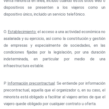
venta minorista en línea, incluso cuando estos sitios web o
dispositivos se presenten a los viajeros como un
dispositivo único, incluido un servicio telefónico.
O.
Establecimiento:
el acceso a una actividad económica no
asalariada y su ejercicio, así como la constitución y gestión
de empresas y especialmente de sociedades, en las
condiciones fijadas por la legislación, por una duración
indeterminada, en particular por medio de una
infraestructura estable.
P.
Información precontractual
: Se entiende por información
precontractual, aquella que el organizador o, en su caso, el
minorista está obligado a facilitar al viajero antes de que el
viajero quede obligado por cualquier contrato u oferta.