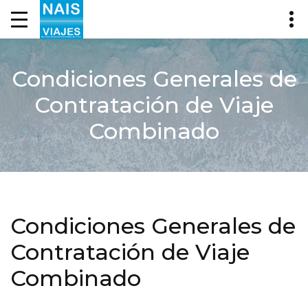
Condiciones Generales de
Contratación de Viaje
Combinado
Condiciones Generales de
Contratación de Viaje
Combinado