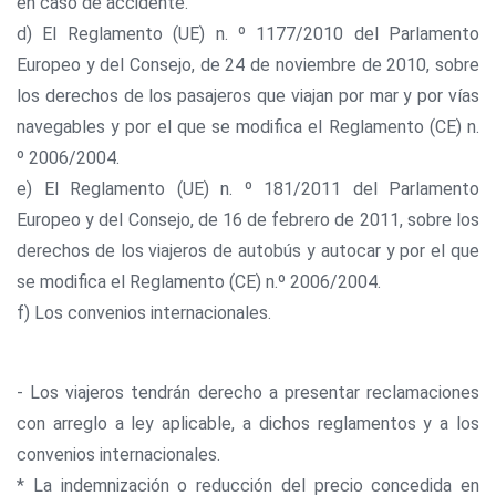
en caso de accidente.
d) El Reglamento (UE) n. º 1177/2010 del Parlamento
Europeo y del Consejo, de 24 de noviembre de 2010, sobre
los derechos de los pasajeros que viajan por mar y por vías
navegables y por el que se modifica el Reglamento (CE) n.
º 2006/2004.
e) El Reglamento (UE) n. º 181/2011 del Parlamento
Europeo y del Consejo, de 16 de febrero de 2011, sobre los
derechos de los viajeros de autobús y autocar y por el que
se modifica el Reglamento (CE) n.º 2006/2004.
f) Los convenios internacionales.
- Los viajeros tendrán derecho a presentar reclamaciones
con arreglo a ley aplicable, a dichos reglamentos y a los
convenios internacionales.
* La indemnización o reducción del precio concedida en