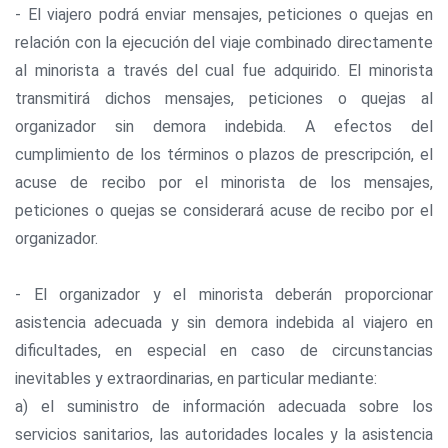
- El viajero podrá enviar mensajes, peticiones o quejas en
relación con la ejecución del viaje combinado directamente
al minorista a través del cual fue adquirido. El minorista
transmitirá dichos mensajes, peticiones o quejas al
organizador sin demora indebida. A efectos del
cumplimiento de los términos o plazos de prescripción, el
acuse de recibo por el minorista de los mensajes,
peticiones o quejas se considerará acuse de recibo por el
organizador.
- El organizador y el minorista deberán proporcionar
asistencia adecuada y sin demora indebida al viajero en
dificultades, en especial en caso de circunstancias
inevitables y extraordinarias, en particular mediante:
a) el suministro de información adecuada sobre los
servicios sanitarios, las autoridades locales y la asistencia