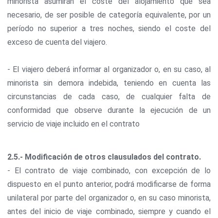
minorista asumirán el coste del alojamiento que sea
necesario, de ser posible de categoría equivalente, por un
período no superior a tres noches, siendo el coste del
exceso de cuenta del viajero.
- El viajero deberá informar al organizador o, en su caso, al
minorista sin demora indebida, teniendo en cuenta las
circunstancias de cada caso, de cualquier falta de
conformidad que observe durante la ejecución de un
servicio de viaje incluido en el contrato
2.5.- Modificación de otros clausulados del contrato.
- El contrato de viaje combinado, con excepción de lo
dispuesto en el punto anterior, podrá modificarse de forma
unilateral por parte del organizador o, en su caso minorista,
antes del inicio de viaje combinado, siempre y cuando el