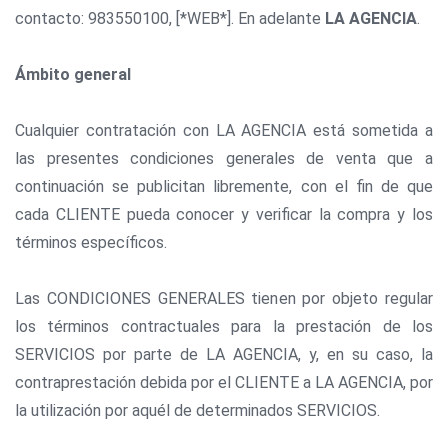
contacto: 983550100, [*WEB*]. En adelante
LA AGENCIA
.
Ámbito general
Cualquier contratación con LA AGENCIA está sometida a
las presentes condiciones generales de venta que a
continuación se publicitan libremente, con el fin de que
cada CLIENTE pueda conocer y verificar la compra y los
términos específicos.
Las CONDICIONES GENERALES tienen por objeto regular
los términos contractuales para la prestación de los
SERVICIOS por parte de LA AGENCIA, y, en su caso, la
contraprestación debida por el CLIENTE a LA AGENCIA, por
la utilización por aquél de determinados SERVICIOS.