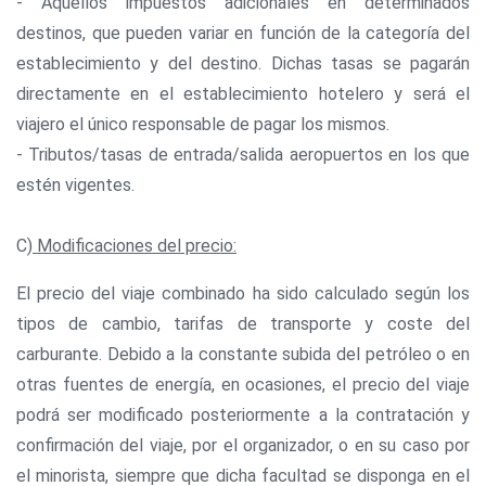
- Aquellos impuestos adicionales en determinados
destinos, que pueden variar en función de la categoría del
establecimiento y del destino. Dichas tasas se pagarán
directamente en el establecimiento hotelero y será el
viajero el único responsable de pagar los mismos.
- Tributos/tasas de entrada/salida aeropuertos en los que
estén vigentes.
C)
Modificaciones del precio:
El precio del viaje combinado ha sido calculado según los
tipos de cambio, tarifas de transporte y coste del
carburante. Debido a la constante subida del petróleo o en
otras fuentes de energía, en ocasiones, el precio del viaje
podrá ser modificado posteriormente a la contratación y
confirmación del viaje, por el organizador, o en su caso por
el minorista, siempre que dicha facultad se disponga en el