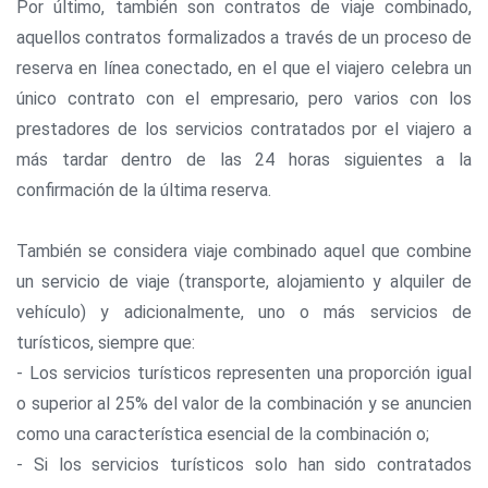
Por último, también son contratos de viaje combinado,
aquellos contratos formalizados a través de un proceso de
reserva en línea conectado, en el que el viajero celebra un
único contrato con el empresario, pero varios con los
prestadores de los servicios contratados por el viajero a
más tardar dentro de las 24 horas siguientes a la
confirmación de la última reserva.
También se considera viaje combinado aquel que combine
un servicio de viaje (transporte, alojamiento y alquiler de
vehículo) y adicionalmente, uno o más servicios de
turísticos, siempre que:
- Los servicios turísticos representen una proporción igual
o superior al 25% del valor de la combinación y se anuncien
como una característica esencial de la combinación o;
- Si los servicios turísticos solo han sido contratados