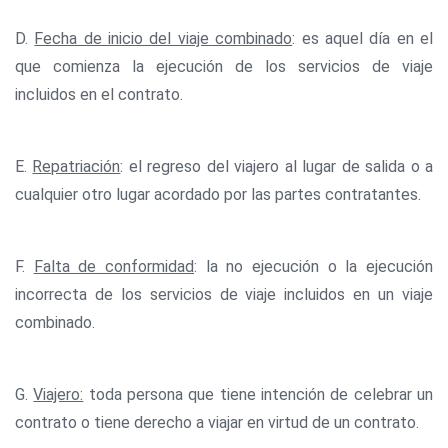
D.
Fecha de inicio del viaje combinado
: es aquel día en el
que comienza la ejecución de los servicios de viaje
incluidos en el contrato.
E.
Repatriación
: el regreso del viajero al lugar de salida o a
cualquier otro lugar acordado por las partes contratantes.
F.
Falta de conformidad
: la no ejecución o la ejecución
incorrecta de los servicios de viaje incluidos en un viaje
combinado.
G.
Viajero:
toda persona que tiene intención de celebrar un
contrato o tiene derecho a viajar en virtud de un contrato.