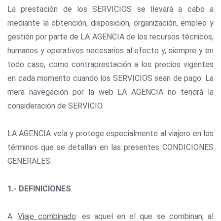
La prestación de los SERVICIOS se llevará a cabo a
mediante la obtención, disposición, organización, empleo y
gestión por parte de LA AGENCIA de los recursos técnicos,
humanos y operativos necesarios al efecto y, siempre y en
todo caso, como contraprestación a los precios vigentes
en cada momento cuando los SERVICIOS sean de pago. La
mera navegación por la web LA AGENCIA no tendrá la
consideración de SERVICIO.
LA AGENCIA vela y protege especialmente al viajero en los
términos que se detallan en las presentes CONDICIONES
GENERALES.
1.- DEFINICIONES
.
A.
Viaje combinado
: es aquel en el que se combinan, al