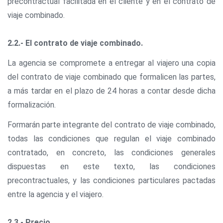
precontractual facilitada en el cliente y en el contrato de
viaje combinado.
2.2.- El contrato de viaje combinado.
La agencia se compromete a entregar al viajero una copia
del contrato de viaje combinado que formalicen las partes,
a más tardar en el plazo de 24 horas a contar desde dicha
formalización.
Formarán parte integrante del contrato de viaje combinado,
todas las condiciones que regulan el viaje combinado
contratado, en concreto, las condiciones generales
dispuestas en este texto, las condiciones
precontractuales, y las condiciones particulares pactadas
entre la agencia y el viajero.
2.3.- Precio.