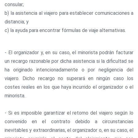
consular;
b) la asistencia al viajero para establecer comunicaciones a
distancia; y
c) la ayuda para encontrar fórmulas de viaje alternativas.
- El organizador y, en su caso, el minorista podrán facturar
un recargo razonable por dicha asistencia si la dificultad se
ha originado intencionadamente o por negligencia del
viajero. Dicho recargo no superará en ningún caso los
costes reales en los que haya incurrido el organizador o el
minorista.
- Si es imposible garantizar el retorno del viajero según lo
convenido en el contrato debido a circunstancias
inevitables y extraordinarias, el organizador o, en su caso, el