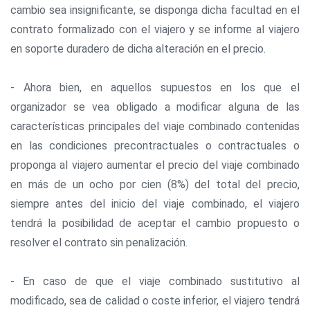
cambio sea insignificante, se disponga dicha facultad en el
contrato formalizado con el viajero y se informe al viajero
en soporte duradero de dicha alteración en el precio.
- Ahora bien, en aquellos supuestos en los que el
organizador se vea obligado a modificar alguna de las
características principales del viaje combinado contenidas
en las condiciones precontractuales o contractuales o
proponga al viajero aumentar el precio del viaje combinado
en más de un ocho por cien (8%) del total del precio,
siempre antes del inicio del viaje combinado, el viajero
tendrá la posibilidad de aceptar el cambio propuesto o
resolver el contrato sin penalización.
- En caso de que el viaje combinado sustitutivo al
modificado, sea de calidad o coste inferior, el viajero tendrá