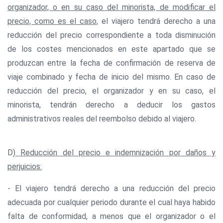
organizador, o en su caso del minorista, de modificar el
precio, como es el caso,
el viajero tendrá derecho a una
reducción del precio correspondiente a toda disminución
de los costes mencionados en este apartado que se
produzcan entre la fecha de confirmación de reserva de
viaje combinado y fecha de inicio del mismo. En caso de
reducción del precio, el organizador y en su caso, el
minorista, tendrán derecho a deducir los gastos
administrativos reales del reembolso debido al viajero.
D)
Reducción del precio e indemnización por daños y
perjuicios:
- El viajero tendrá derecho a una reducción del precio
adecuada por cualquier periodo durante el cual haya habido
falta de conformidad, a menos que el organizador o el