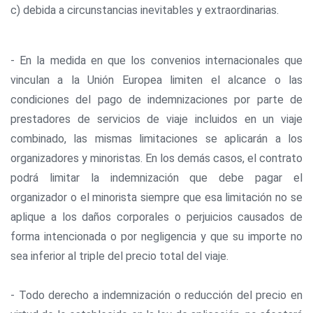
c) debida a circunstancias inevitables y extraordinarias.
- En la medida en que los convenios internacionales que
vinculan a la Unión Europea limiten el alcance o las
condiciones del pago de indemnizaciones por parte de
prestadores de servicios de viaje incluidos en un viaje
combinado, las mismas limitaciones se aplicarán a los
organizadores y minoristas. En los demás casos, el contrato
podrá limitar la indemnización que debe pagar el
organizador o el minorista siempre que esa limitación no se
aplique a los daños corporales o perjuicios causados de
forma intencionada o por negligencia y que su importe no
sea inferior al triple del precio total del viaje.
- Todo derecho a indemnización o reducción del precio en