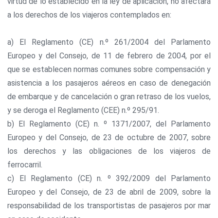
virtud de lo establecido en la ley de aplicación, no afectará
a los derechos de los viajeros contemplados en:
a) El Reglamento (CE) n.º 261/2004 del Parlamento
Europeo y del Consejo, de 11 de febrero de 2004, por el
que se establecen normas comunes sobre compensación y
asistencia a los pasajeros aéreos en caso de denegación
de embarque y de cancelación o gran retraso de los vuelos,
y se deroga el Reglamento (CEE) n.º 295/91.
b) El Reglamento (CE) n. º 1371/2007, del Parlamento
Europeo y del Consejo, de 23 de octubre de 2007, sobre
los derechos y las obligaciones de los viajeros de
ferrocarril.
c) El Reglamento (CE) n. º 392/2009 del Parlamento
Europeo y del Consejo, de 23 de abril de 2009, sobre la
responsabilidad de los transportistas de pasajeros por mar