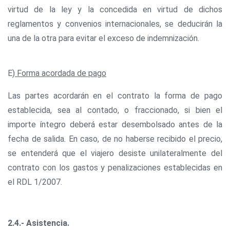
virtud de la ley y la concedida en virtud de dichos
reglamentos y convenios internacionales, se deducirán la
una de la otra para evitar el exceso de indemnización.
E)
Forma acordada de pago
Las partes acordarán en el contrato la forma de pago
establecida, sea al contado, o fraccionado, si bien el
importe íntegro deberá estar desembolsado antes de la
fecha de salida. En caso, de no haberse recibido el precio,
se entenderá que el viajero desiste unilateralmente del
contrato con los gastos y penalizaciones establecidas en
el RDL 1/2007.
2.4.- Asistencia.