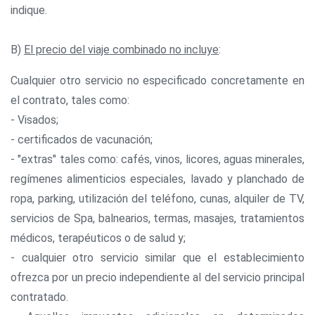
indique.
B)
El precio del viaje combinado no incluye
:
Cualquier otro servicio no especificado concretamente en
el contrato, tales como:
- Visados;
- certificados de vacunación;
- "extras" tales como: cafés, vinos, licores, aguas minerales,
regímenes alimenticios especiales, lavado y planchado de
ropa, parking, utilización del teléfono, cunas, alquiler de TV,
servicios de Spa, balnearios, termas, masajes, tratamientos
médicos, terapéuticos o de salud y;
- cualquier otro servicio similar que el establecimiento
ofrezca por un precio independiente al del servicio principal
contratado.