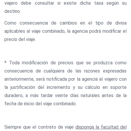
viajero debe consultar si existe dicha tasa según su
destino.
Como consecuencia de cambios en el tipo de divisa
aplicables al viaje combinado, la agencia podrá modificar el
precio del viaje.
* Toda modificación de precios que se produzca como
consecuencia de cualquiera de las razones expresadas
anteriormente, será notificada por la agencia al viajero con
la justificación del incremento y su cálculo en soporte
duradero, a más tardar veinte días naturales antes de la
fecha de inicio del viaje combinado.
Siempre que el contrato de viaje
disponga la facultad del