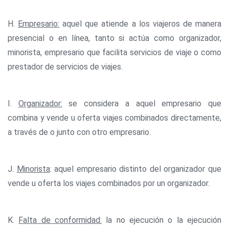
H.
Empresario:
aquel que atiende a los viajeros de manera
presencial o en línea, tanto si actúa como organizador,
minorista, empresario que facilita servicios de viaje o como
prestador de servicios de viajes.
I.
Organizador:
se considera a aquel empresario que
combina y vende u oferta viajes combinados directamente,
a través de o junto con otro empresario.
J.
Minorista
: aquel empresario distinto del organizador que
vende u oferta los viajes combinados por un organizador.
K.
Falta de conformidad:
la no ejecución o la ejecución