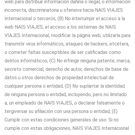
web para distribuir información dañina o ilegal, o información
incorrecta, discriminatoria u ofensiva hacia NAIS VIAJES
Internacional o terceros; (B) No interrumpir el acceso a la
web NAIS VIAJES, el acceso a los sistemas de NAIS
VIAJES Internacional, modificar la página web, utilizarla para
transmitir virus informáticos, ataques de hackers, etcétera,
o cometer faltas susceptibles de ser calificadas como
delitos informáticos; (C) No infringir ninguna patente, marca,
secreto comercial, derecho de autor, derechos de base de
datos u otros derechos de propiedad intelectual de
cualquier persona o entidad; (D) No suplantar la identidad
de ninguna persona o entidad, incluyendo, pero no limitado
a, un empleado de NAIS VIAJES, o declarar falsamente o
tergiversar su afiliación con una persona o entidad; (E)
Cumplir con estas condiciones generales de uso. Si no
cumple con estas obligaciones, NAIS VIAJES Internacional