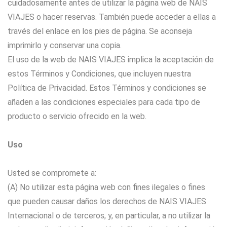
cuidadosamente antes de utilizar la página web de NAIS
VIAJES o hacer reservas. También puede acceder a ellas a
través del enlace en los pies de página. Se aconseja
imprimirlo y conservar una copia.
El uso de la web de NAIS VIAJES implica la aceptación de
estos Términos y Condiciones, que incluyen nuestra
Política de Privacidad. Estos Términos y condiciones se
añaden a las condiciones especiales para cada tipo de
producto o servicio ofrecido en la web.
Uso
Usted se compromete a:
(A) No utilizar esta página web con fines ilegales o fines
que pueden causar daños los derechos de NAIS VIAJES
Internacional o de terceros, y, en particular, a no utilizar la