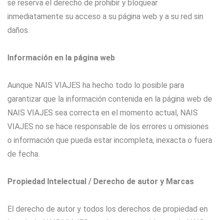
se reserva el derecho de prohibir y bloquear
inmediatamente su acceso a su página web y a su red sin
daños.
Información en la página web
Aunque NAIS VIAJES ha hecho todo lo posible para
garantizar que la información contenida en la página web de
NAIS VIAJES sea correcta en el momento actual, NAIS
VIAJES no se hace responsable de los errores u omisiones
o información que pueda estar incompleta, inexacta o fuera
de fecha.
Propiedad Intelectual / Derecho de autor y Marcas
El derecho de autor y todos los derechos de propiedad en