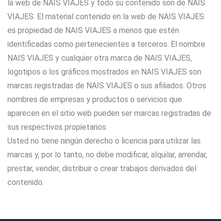
la web de NAIS VIAJES y todo su contenido son de NAIS
VIAJES. El material contenido en la web de NAIS VIAJES
es propiedad de NAIS VIAJES a menos que estén
identificadas como pertenecientes a terceros. El nombre
NAIS VIAJES y cualquier otra marca de NAIS VIAJES,
logotipos o los gráficos mostrados en NAIS VIAJES son
marcas registradas de NAIS VIAJES o sus afiliados. Otros
nombres de empresas y productos o servicios que
aparecen en el sitio web pueden ser marcas registradas de
sus respectivos propietarios.
Usted no tiene ningún derecho o licencia para utilizar las
marcas y, por lo tanto, no debe modificar, alquilar, arrendar,
prestar, vender, distribuir o crear trabajos derivados del
contenido.