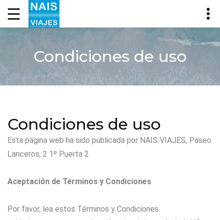
Condiciones de uso
Condiciones de uso
Esta página web ha sido publicada por NAIS VIAJES, Paseo
Lanceros, 2 1º Puerta 2
Aceptación de Términos y Condiciones
Por favor, lea estos Términos y Condiciones